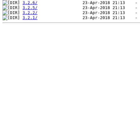
3.2.6/
3.2.5/
3.2.2/
3.2.1/